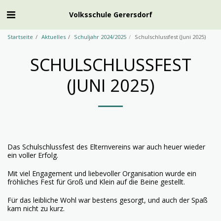
Volksschule Gerersdorf
Startseite
Aktuelles
Schuljahr 2024/2025
Schulschlussfest (Juni 2025)
SCHULSCHLUSSFEST
(JUNI 2025)
Das Schulschlussfest des Elternvereins war auch heuer wieder
ein voller Erfolg.
Mit viel Engagement und liebevoller Organisation wurde ein
fröhliches Fest für Groß und Klein auf die Beine gestellt.
Für das leibliche Wohl war bestens gesorgt, und auch der Spaß
kam nicht zu kurz.