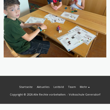
Startseite
Aktuelles
Leitbild
Team
Mehr
Copyright © 2026 Alle Rechte vorbehalten. -
Volksschule Gerersdorf