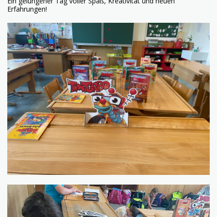
Ein gelungener Tag voller Spaß, Kreativität und neuen
Erfahrungen!