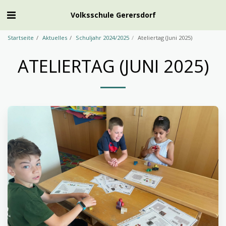
Volksschule Gerersdorf
Startseite
Aktuelles
Schuljahr 2024/2025
Ateliertag (Juni 2025)
ATELIERTAG (JUNI 2025)