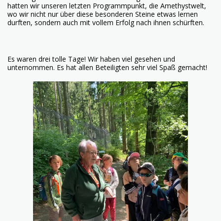
hatten wir unseren letzten Programmpunkt, die Amethystwelt,
wo wir nicht nur über diese besonderen Steine etwas lernen
durften, sondern auch mit vollem Erfolg nach ihnen schürften.
Es waren drei tolle Tage! Wir haben viel gesehen und
unternommen. Es hat allen Beteiligten sehr viel Spaß gemacht!