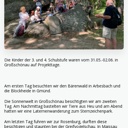
Die Kinder der 3. und 4. Schulstufe waren vom 31.05.-02.06. in
Großschönau auf Projekttage.
Am ersten Tag besuchten wir den Bärenwald in Arbesbach und
die Blockheide in Gmünd.
Die Sonnenwelt in Großschönau besichtigten wir am zweiten
Tag. Am Nachmittag bastelten wir Tiere aus Heu und am Abend
hatten wir eine Laternenwanderung zum Sternzeichenpark.
Am letzten Tag fuhren wir zur Rosenburg, durften diese
besichtigen und staunten bei der Greifvogelschau. In Maissau