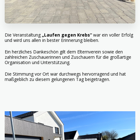
Die Veranstaltung
„Laufen gegen Krebs“
war ein voller Erfolg
und wird uns allen in bester Erinnerung bleiben.
Ein herzliches Dankeschön gilt dem Elternverein sowie den
zahlreichen Zuschauerinnen und Zuschauern für die großartige
Organisation und Unterstützung.
Die Stimmung vor Ort war durchwegs hervorragend und hat
maßgeblich zu diesem gelungenen Tag beigetragen.