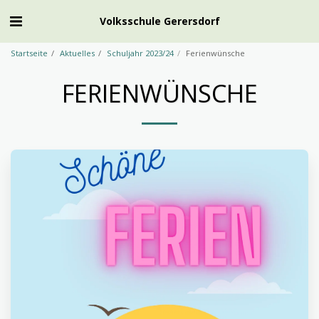
Volksschule Gerersdorf
Startseite
Aktuelles
Schuljahr 2023/24
Ferienwünsche
FERIENWÜNSCHE