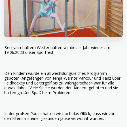
Bei traumhaftem Wetter hatten wir dieses Jahr wieder am
19.06.2023 unser Sportfest.
Den Kindern wurde ein abwechslungsreiches Programm
geboten. Angefangen von Ninja-Warrior Parkour und Tanz über
Feldhockey und Leitergolf bis zu Wikingerschach war für alle
etwas dabei. Viele Spiele wurden den Kindern geboten und sie
hatten großen Spaß beim Probieren.
In der großen Pause hatten wir noch das Glück, dass wir von
den Eltern mit einer gesunden Jause verwöhnt wurden.