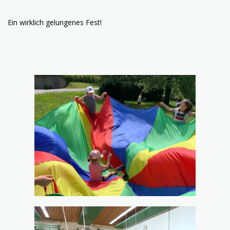
Ein wirklich gelungenes Fest!