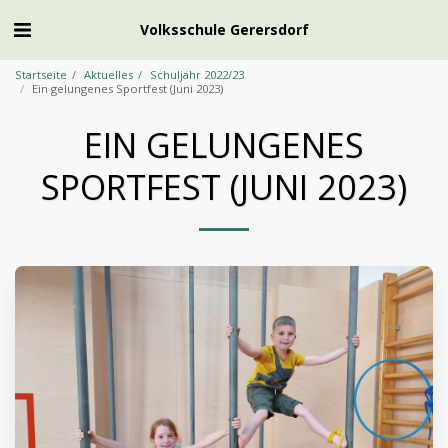
Volksschule Gerersdorf
Startseite
Aktuelles
Schuljahr 2022/23
Ein gelungenes Sportfest (Juni 2023)
EIN GELUNGENES
SPORTFEST (JUNI 2023)