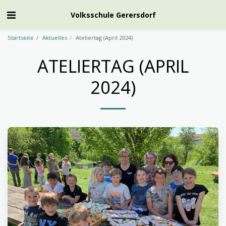
Volksschule Gerersdorf
Startseite
Aktuelles
Ateliertag (April 2024)
ATELIERTAG (APRIL
2024)