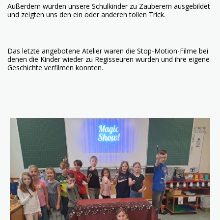
Außerdem wurden unsere Schulkinder zu Zauberern ausgebildet
und zeigten uns den ein oder anderen tollen Trick.
Das letzte angebotene Atelier waren die Stop-Motion-Filme bei
denen die Kinder wieder zu Regisseuren wurden und ihre eigene
Geschichte verfilmen konnten.