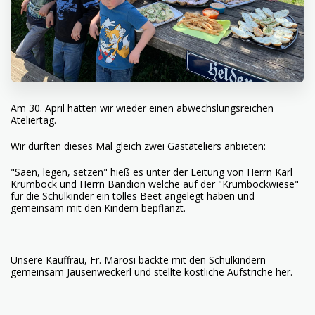
Am 30. April hatten wir wieder einen abwechslungsreichen
Ateliertag.
Wir durften dieses Mal gleich zwei Gastateliers anbieten:
"Säen, legen, setzen" hieß es unter der Leitung von Herrn Karl
Krumböck und Herrn Bandion welche auf der "Krumböckwiese"
für die Schulkinder ein tolles Beet angelegt haben und
gemeinsam mit den Kindern bepflanzt.
Unsere Kauffrau, Fr. Marosi backte mit den Schulkindern
gemeinsam Jausenweckerl und stellte köstliche Aufstriche her.